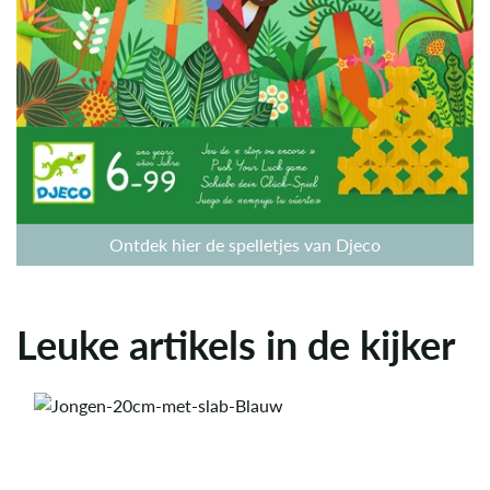
Ontdek hier de spelletjes van Djeco
Leuke artikels in de kijker