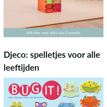
Klik hier voor alles van Connetix
Djeco: spelletjes voor alle
leeftijden