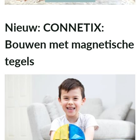
Nieuw: CONNETIX:
Bouwen met magnetische
tegels