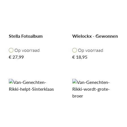
Stella Fotoalbum
Wielockx - Gewonnen
Op voorraad
Op voorraad
Op voorraad
Op voorraad
€
27,99
€
18,95