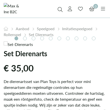
0
Aanbod
Speelgoed
Imitatiespeelgoed
Rollenspel
Set Dierenarts
Set Dierenarts
€
35,00
De dierenartsset van Plan Toys is perfect voor mini
dierenartsen die regelmatige controles op hun
speelgoeddieren moeten uitvoeren. Controleer de hartslag,
maak een röntgenfoto, check de temperatuur en geef een
spuitje indien nodig. Wij zijn er zeker van dat deze leuke,