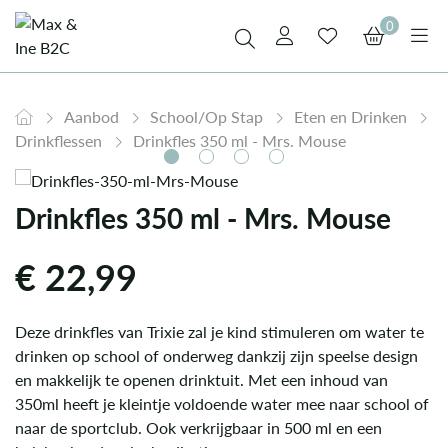
0
Aanbod
School/Op Stap
Eten en Drinken
Drinkflessen
Drinkfles 350 ml - Mrs. Mouse
Drinkfles 350 ml - Mrs. Mouse
€
22,99
Deze drinkfles van Trixie zal je kind stimuleren om water te
drinken op school of onderweg dankzij zijn speelse design
en makkelijk te openen drinktuit. Met een inhoud van
350ml heeft je kleintje voldoende water mee naar school of
naar de sportclub. Ook verkrijgbaar in 500 ml en een