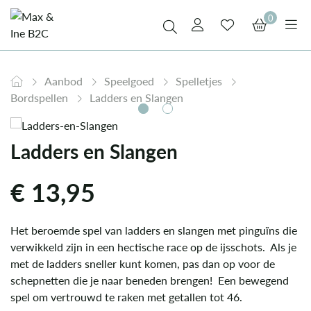
0
Aanbod
Speelgoed
Spelletjes
Bordspellen
Ladders en Slangen
Ladders en Slangen
€
13,95
Het beroemde spel van ladders en slangen met pinguïns die
verwikkeld zijn in een hectische race op de ijsschots. Als je
met de ladders sneller kunt komen, pas dan op voor de
schepnetten die je naar beneden brengen! Een bewegend
spel om vertrouwd te raken met getallen tot 46.