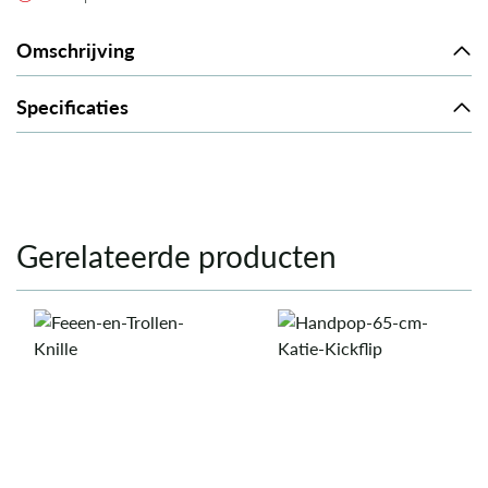
Omschrijving
Specificaties
Gerelateerde producten