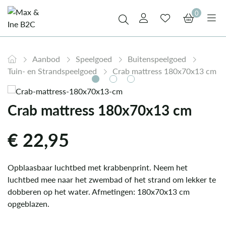
0
Aanbod
Speelgoed
Buitenspeelgoed
Tuin- en Strandspeelgoed
Crab mattress 180x70x13 cm
Crab mattress 180x70x13 cm
€
22,95
Opblaasbaar luchtbed met krabbenprint. Neem het
luchtbed mee naar het zwembad of het strand om lekker te
dobberen op het water. Afmetingen: 180x70x13 cm
opgeblazen.