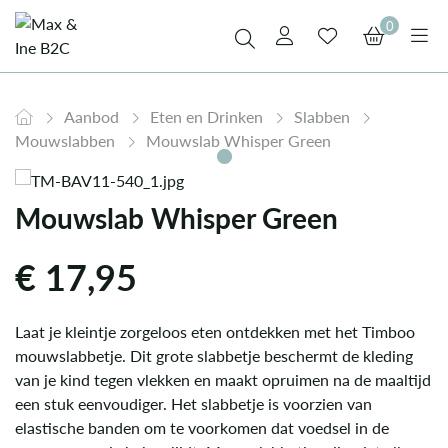
0
Aanbod
Eten en Drinken
Slabben
Mouwslabben
Mouwslab Whisper Green
Mouwslab Whisper Green
€
17,95
Laat je kleintje zorgeloos eten ontdekken met het Timboo
mouwslabbetje. Dit grote slabbetje beschermt de kleding
van je kind tegen vlekken en maakt opruimen na de maaltijd
een stuk eenvoudiger. Het slabbetje is voorzien van
elastische banden om te voorkomen dat voedsel in de