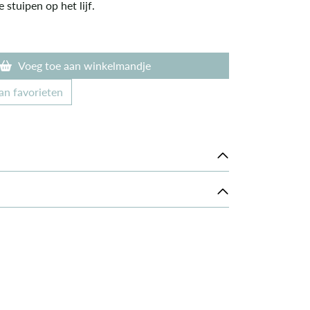
 stuipen op het lijf.
Voeg toe aan winkelmandje
an favorieten