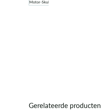
Gerelateerde producten