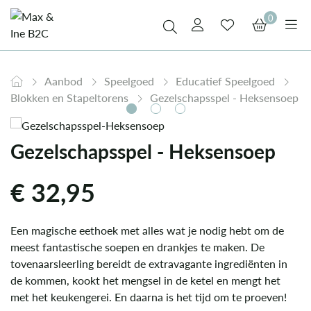
0
Aanbod
Speelgoed
Educatief Speelgoed
Blokken en Stapeltorens
Gezelschapsspel - Heksensoep
Gezelschapsspel - Heksensoep
€
32,95
Een magische eethoek met alles wat je nodig hebt om de
meest fantastische soepen en drankjes te maken. De
tovenaarsleerling bereidt de extravagante ingrediënten in
de kommen, kookt het mengsel in de ketel en mengt het
met het keukengerei. En daarna is het tijd om te proeven!