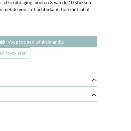
Bij elke uitdaging moeten 8 van de 10 stukken
n met de voor- of achterkant, horizontaal of
Voeg toe aan winkelmandje
an favorieten