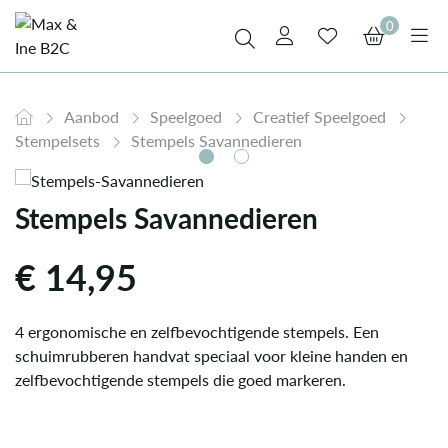
0
Aanbod
Speelgoed
Creatief Speelgoed
Stempelsets
Stempels Savannedieren
Stempels Savannedieren
€
14,95
4 ergonomische en zelfbevochtigende stempels. Een
schuimrubberen handvat speciaal voor kleine handen en
zelfbevochtigende stempels die goed markeren.