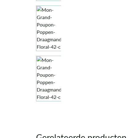
Gerelateerde producten