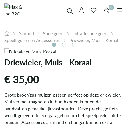
0
Aanbod
Speelgoed
Imitatiespeelgoed
Speelfiguren en Accessoires
Driewieler, Muis - Koraal
Driewieler, Muis - Koraal
€
35,00
Grote broer/zus muizen passen perfect op deze driewieler.
Muizen met magneten in hun handen kunnen de
handvatten gemakkelijk vasthouden. Deze prachtige fiets
wordt geleverd in een garagebox om het speelplezier uit te
breiden. Accessoires als mand en hanger kunnen extra