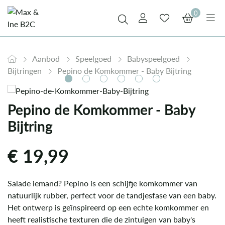
0
Aanbod
Speelgoed
Babyspeelgoed
Bijtringen
Pepino de Komkommer - Baby Bijtring
Pepino de Komkommer - Baby
Bijtring
€
19,99
Salade iemand? Pepino is een schijfje komkommer van
natuurlijk rubber, perfect voor de tandjesfase van een baby.
Het ontwerp is geïnspireerd op een echte komkommer en
heeft realistische texturen die de zintuigen van baby's