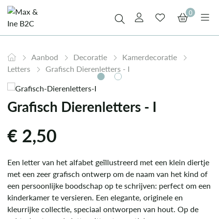
0
Aanbod
Decoratie
Kamerdecoratie
Letters
Grafisch Dierenletters - I
Grafisch Dierenletters - I
€
2,50
Een letter van het alfabet geïllustreerd met een klein diertje
met een zeer grafisch ontwerp om de naam van het kind of
een persoonlijke boodschap op te schrijven: perfect om een
kinderkamer te versieren. Een elegante, originele en
kleurrijke collectie, speciaal ontworpen van hout. Op de