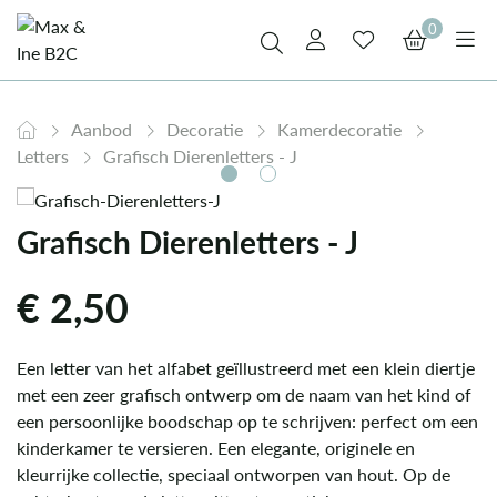
0
Aanbod
Decoratie
Kamerdecoratie
Letters
Grafisch Dierenletters - J
Grafisch Dierenletters - J
€
2,50
Een letter van het alfabet geïllustreerd met een klein diertje
met een zeer grafisch ontwerp om de naam van het kind of
een persoonlijke boodschap op te schrijven: perfect om een
kinderkamer te versieren. Een elegante, originele en
kleurrijke collectie, speciaal ontworpen van hout. Op de