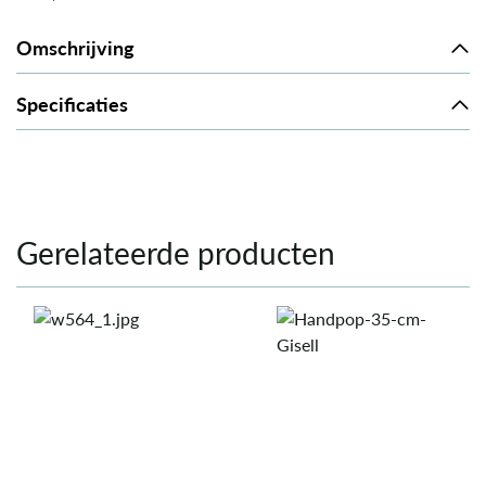
Omschrijving
Specificaties
Gerelateerde producten