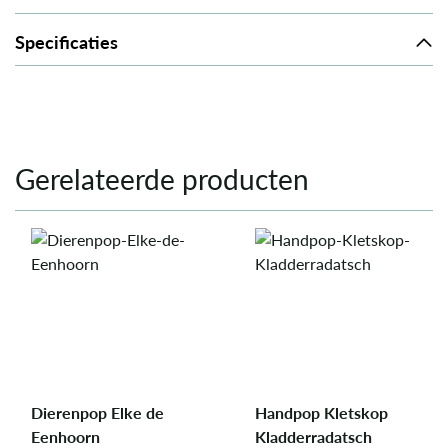
Specificaties
Gerelateerde producten
Dierenpop Elke de
Handpop Kletskop
Eenhoorn
Kladderradatsch