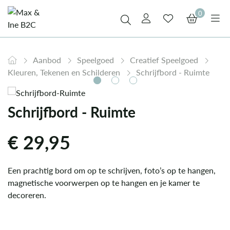
0
Aanbod
Speelgoed
Creatief Speelgoed
Kleuren, Tekenen en Schilderen
Schrijfbord - Ruimte
Schrijfbord - Ruimte
€
29,95
Een prachtig bord om op te schrijven, foto’s op te hangen,
magnetische voorwerpen op te hangen en je kamer te
decoreren.