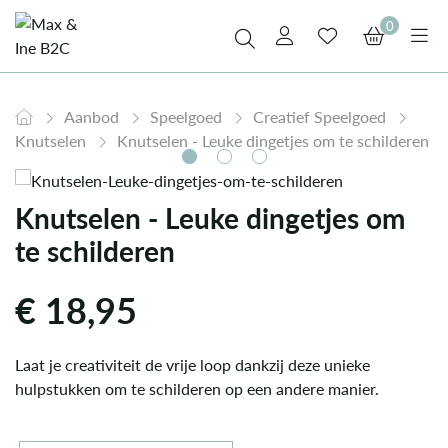
0
Aanbod
Speelgoed
Creatief Speelgoed
Knutselen
Knutselen - Leuke dingetjes om te schilderen
Knutselen - Leuke dingetjes om
te schilderen
€
18,95
Laat je creativiteit de vrije loop dankzij deze unieke
hulpstukken om te schilderen op een andere manier.