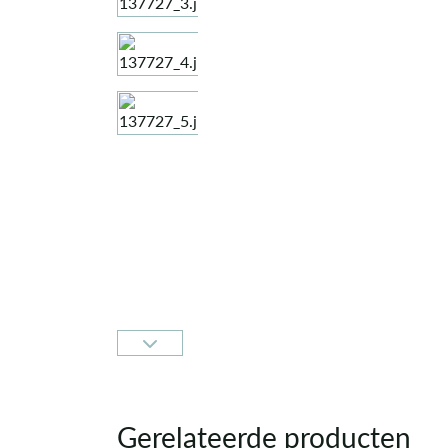
Gerelateerde producten