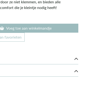
door ze niet klemmen, en bieden alle
omfort die je kleintje nodig heeft!
Voeg toe aan winkelmandje
an favorieten