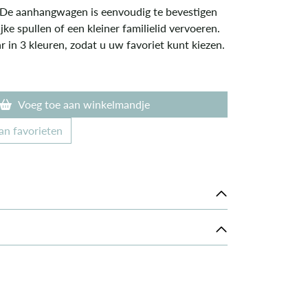
De aanhangwagen is eenvoudig te bevestigen
jke spullen of een kleiner familielid vervoeren.
ar in 3 kleuren, zodat u uw favoriet kunt kiezen.
Voeg toe aan winkelmandje
an favorieten