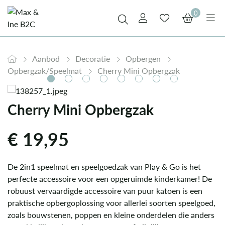
0
Aanbod
Decoratie
Opbergen
Opbergzak/Speelmat
Cherry Mini Opbergzak
Cherry Mini Opbergzak
€
19,95
De 2in1 speelmat en speelgoedzak van Play & Go is het
perfecte accessoire voor een opgeruimde kinderkamer! De
robuust vervaardigde accessoire van puur katoen is een
praktische opbergoplossing voor allerlei soorten speelgoed,
zoals bouwstenen, poppen en kleine onderdelen die anders