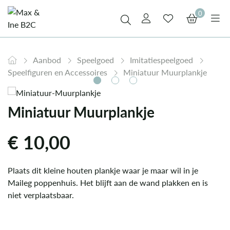
0
Aanbod
Speelgoed
Imitatiespeelgoed
Speelfiguren en Accessoires
Miniatuur Muurplankje
Miniatuur Muurplankje
€
10,00
Plaats dit kleine houten plankje waar je maar wil in je
Maileg poppenhuis. Het blijft aan de wand plakken en is
niet verplaatsbaar.