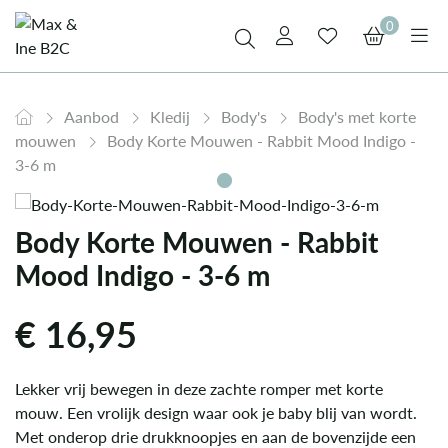
0
Aanbod
Kledij
Body's
Body's met korte
mouwen
Body Korte Mouwen - Rabbit Mood Indigo -
3-6 m
Body Korte Mouwen - Rabbit
Mood Indigo - 3-6 m
€
16,95
Lekker vrij bewegen in deze zachte romper met korte
mouw. Een vrolijk design waar ook je baby blij van wordt.
Met onderop drie drukknoopjes en aan de bovenzijde een