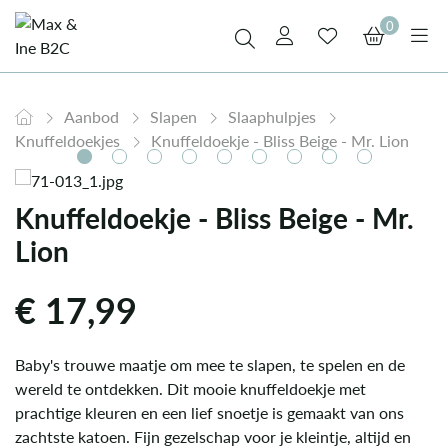
0
Aanbod
Slapen
Slaaphulpjes
Knuffeldoekjes
Knuffeldoekje - Bliss Beige - Mr. Lion
Knuffeldoekje - Bliss Beige - Mr.
Lion
€
17,99
Baby's trouwe maatje om mee te slapen, te spelen en de
wereld te ontdekken. Dit mooie knuffeldoekje met
prachtige kleuren en een lief snoetje is gemaakt van ons
zachtste katoen. Fijn gezelschap voor je kleintje, altijd en