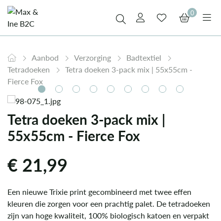
0
Aanbod
Verzorging
Badtextiel
Tetradoeken
Tetra doeken 3-pack mix | 55x55cm -
Fierce Fox
Tetra doeken 3-pack mix |
55x55cm - Fierce Fox
€
21,99
Een nieuwe Trixie print gecombineerd met twee effen
kleuren die zorgen voor een prachtig palet. De tetradoeken
zijn van hoge kwaliteit, 100% biologisch katoen en verpakt