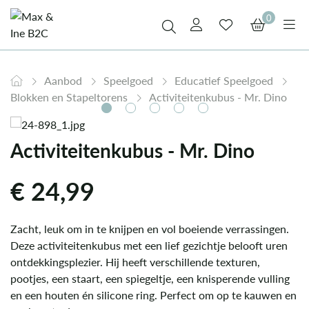
0
Aanbod
Speelgoed
Educatief Speelgoed
Blokken en Stapeltorens
Activiteitenkubus - Mr. Dino
Activiteitenkubus - Mr. Dino
€
24,99
Zacht, leuk om in te knijpen en vol boeiende verrassingen.
Deze activiteitenkubus met een lief gezichtje belooft uren
ontdekkingsplezier. Hij heeft verschillende texturen,
pootjes, een staart, een spiegeltje, een knisperende vulling
en een houten én silicone ring. Perfect om op te kauwen en