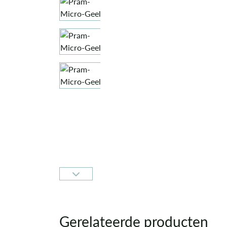
Gerelateerde producten