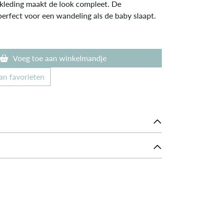
ekleding maakt de look compleet. De
erfect voor een wandeling als de baby slaapt.
Voeg toe aan winkelmandje
an favorieten