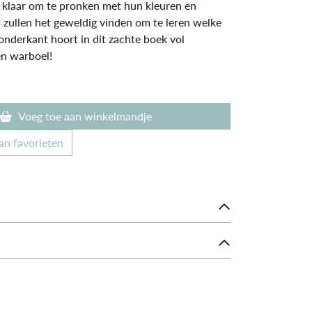
, klaar om te pronken met hun kleuren en
 zullen het geweldig vinden om te leren welke
 onderkant hoort in dit zachte boek vol
en warboel!
Voeg toe aan winkelmandje
an favorieten