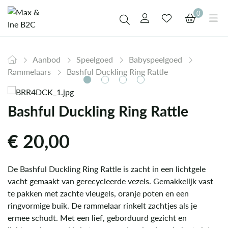
0
Aanbod
Speelgoed
Babyspeelgoed
Rammelaars
Bashful Duckling Ring Rattle
Bashful Duckling Ring Rattle
€
20,00
De Bashful Duckling Ring Rattle is zacht in een lichtgele
vacht gemaakt van gerecycleerde vezels. Gemakkelijk vast
te pakken met zachte vleugels, oranje poten en een
ringvormige buik. De rammelaar rinkelt zachtjes als je
ermee schudt. Met een lief, geborduurd gezicht en