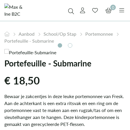
0
Aanbod
School/Op Stap
Portemonnee
Portefeuille - Submarine
Portefeuille - Submarine
€
18,50
Bewaar je zakcentjes in deze leuke portemonnee van Fresk.
Aan de achterkant is een extra ritsvak en een ring om de
portemonnee vast te maken aan een rugzak/tas of om een
sleutelhanger aan te hangen. Deze kinderportemonnee is
gemaakt van gerecycleerde PET-flessen.