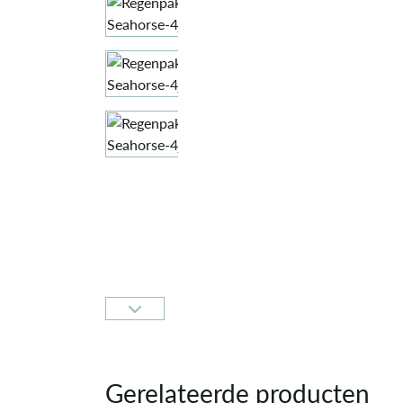
Gerelateerde producten