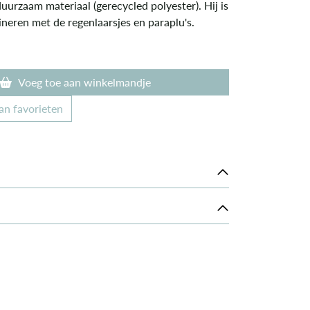
uurzaam materiaal (gerecycled polyester). Hij is
neren met de regenlaarsjes en paraplu's.
Voeg toe aan winkelmandje
an favorieten