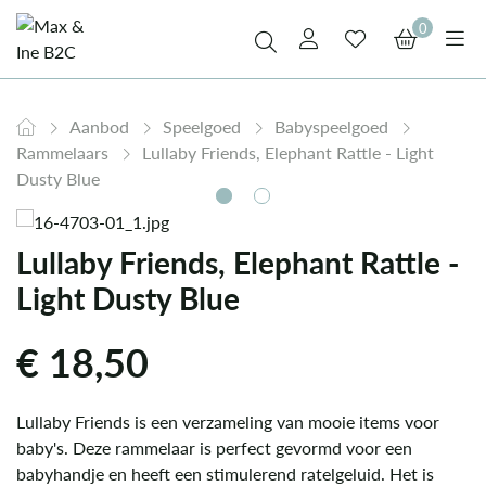
0
Aanbod
Speelgoed
Babyspeelgoed
Rammelaars
Lullaby Friends, Elephant Rattle - Light
Dusty Blue
Lullaby Friends, Elephant Rattle -
Light Dusty Blue
€
18,50
Lullaby Friends is een verzameling van mooie items voor
baby's. Deze rammelaar is perfect gevormd voor een
babyhandje en heeft een stimulerend ratelgeluid. Het is