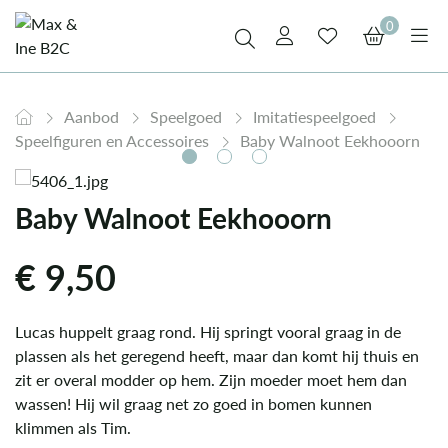
0
Aanbod
Speelgoed
Imitatiespeelgoed
Speelfiguren en Accessoires
Baby Walnoot Eekhooorn
Baby Walnoot Eekhooorn
€
9,50
Lucas huppelt graag rond. Hij springt vooral graag in de
plassen als het geregend heeft, maar dan komt hij thuis en
zit er overal modder op hem. Zijn moeder moet hem dan
wassen! Hij wil graag net zo goed in bomen kunnen
klimmen als Tim.