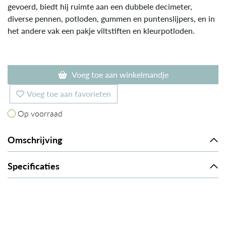
gevoerd, biedt hij ruimte aan een dubbele decimeter,
diverse pennen, potloden, gummen en puntenslijpers, en in
het andere vak een pakje viltstiften en kleurpotloden.
Voeg toe aan winkelmandje
Voeg toe aan favorieten
Op voorraad
Op voorraad
Omschrijving
Specificaties