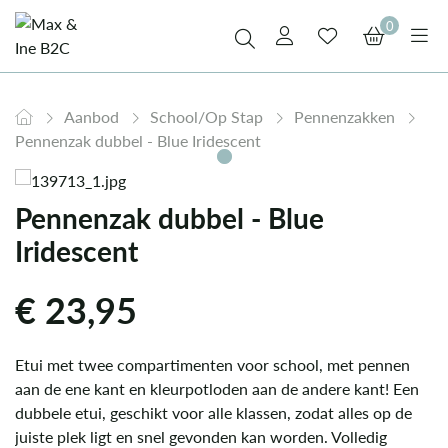
0
Aanbod
School/Op Stap
Pennenzakken
Pennenzak dubbel - Blue Iridescent
Pennenzak dubbel - Blue
Iridescent
€
23,95
Etui met twee compartimenten voor school, met pennen
aan de ene kant en kleurpotloden aan de andere kant! Een
dubbele etui, geschikt voor alle klassen, zodat alles op de
juiste plek ligt en snel gevonden kan worden. Volledig