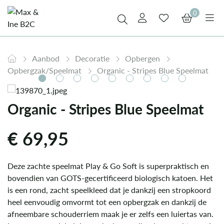
0
Aanbod
Decoratie
Opbergen
Opbergzak/Speelmat
Organic - Stripes Blue Speelmat
Organic - Stripes Blue Speelmat
€
69,95
Deze zachte speelmat Play & Go Soft is superpraktisch en
bovendien van GOTS-gecertificeerd biologisch katoen. Het
is een rond, zacht speelkleed dat je dankzij een stropkoord
heel eenvoudig omvormt tot een opbergzak en dankzij de
afneembare schouderriem maak je er zelfs een luiertas van.