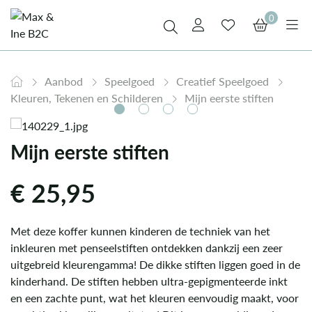
0
Aanbod
Speelgoed
Creatief Speelgoed
Kleuren, Tekenen en Schilderen
Mijn eerste stiften
Mijn eerste stiften
€
25,95
Met deze koffer kunnen kinderen de techniek van het
inkleuren met penseelstiften ontdekken dankzij een zeer
uitgebreid kleurengamma! De dikke stiften liggen goed in de
kinderhand. De stiften hebben ultra-gepigmenteerde inkt
en een zachte punt, wat het kleuren eenvoudig maakt, voor