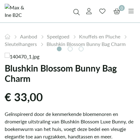
0
Aanbod
Speelgoed
Knuffels en Pluche
Sleutelhangers
Blushkin Blossom Bunny Bag Charm
Blushkin Blossom Bunny Bag
Charm
€
33,00
Geïnspireerd door de kenmerkende bloemenoren en
dromerige uitstraling van Blushkin Blossom Luxe Bunny, de
boekenwurm van het huis, voegt deze bedel een vleugje
elegantie toe aan rugzakken, handtassen en meer.