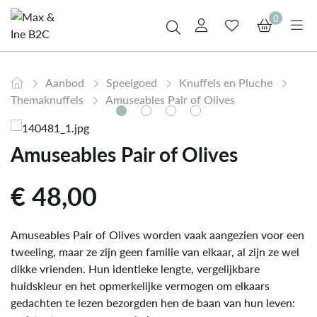
0
Aanbod
Speelgoed
Knuffels en Pluche
Themaknuffels
Amuseables Pair of Olives
Amuseables Pair of Olives
€
48,00
Amuseables Pair of Olives worden vaak aangezien voor een
tweeling, maar ze zijn geen familie van elkaar, al zijn ze wel
dikke vrienden. Hun identieke lengte, vergelijkbare
huidskleur en het opmerkelijke vermogen om elkaars
gedachten te lezen bezorgden hen de baan van hun leven: