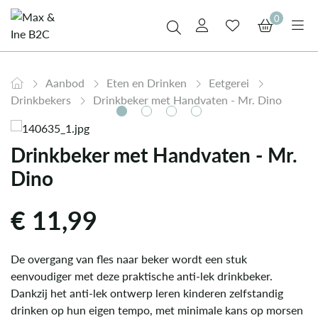
0
Aanbod
Eten en Drinken
Eetgerei
Drinkbekers
Drinkbeker met Handvaten - Mr. Dino
Drinkbeker met Handvaten - Mr.
Dino
€
11,99
De overgang van fles naar beker wordt een stuk
eenvoudiger met deze praktische anti-lek drinkbeker.
Dankzij het anti-lek ontwerp leren kinderen zelfstandig
drinken op hun eigen tempo, met minimale kans op morsen