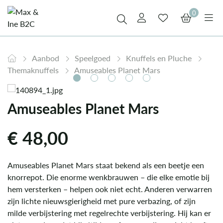
0
Aanbod
Speelgoed
Knuffels en Pluche
Themaknuffels
Amuseables Planet Mars
Amuseables Planet Mars
€
48,00
Amuseables Planet Mars staat bekend als een beetje een
knorrepot. Die enorme wenkbrauwen – die elke emotie bij
hem versterken – helpen ook niet echt. Anderen verwarren
zijn lichte nieuwsgierigheid met pure verbazing, of zijn
milde verbijstering met regelrechte verbijstering. Hij kan er