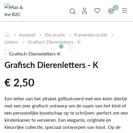
0
Aanbod
Decoratie
Kamerdecoratie
Letters
Grafisch Dierenletters - K
Grafisch Dierenletters - K
€
2,50
Een letter van het alfabet geïllustreerd met een klein diertje
met een zeer grafisch ontwerp om de naam van het kind of
een persoonlijke boodschap op te schrijven: perfect om een
kinderkamer te versieren. Een elegante, originele en
kleurrijke collectie, speciaal ontworpen van hout. Op de