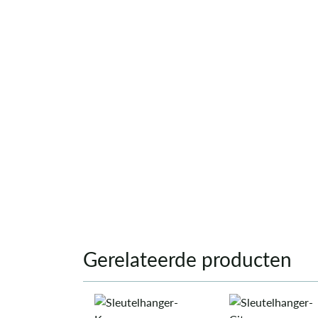
Gerelateerde producten