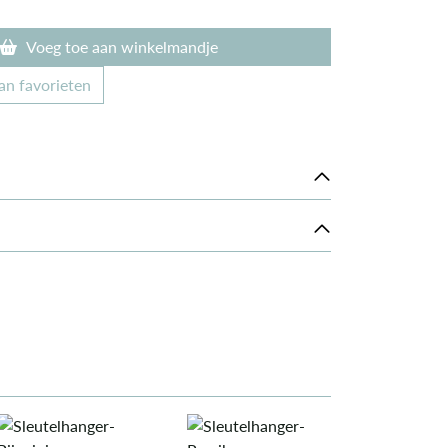
Voeg toe aan winkelmandje
an favorieten