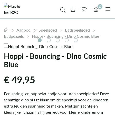
0
Aanbod
Speelgoed
Badspeelgoed
Badpuzzels
Hoppi - Bouncing - Dino Cosmic Blue
Hoppi - Bouncing - Dino Cosmic
Blue
€
49,95
Een spring- en huppelvriendje voor uren speelplezier! Deze
schattige dino staat klaar om de speeltijd voor de kinderen
extra leuk en spannend te maken. Met zijn zachte en
kleurrijke lichaam is hij perfect voor kleine kinderen om