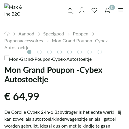
0
Aanbod
Speelgoed
Poppen
Poppenaccessoires
Mon Grand Poupon -Cybex
Autostoeltje
Mon Grand Poupon -Cybex
Autostoeltje
€
64,99
De Corolle Cybex 2-in-1 Babydrager is het echte werk! Hij
kan zowel als autostoel/kinderwagenzitje en als ligstoel
worden gebruikt. Ideaal dus om met je kindje te gaan