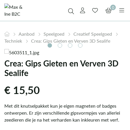
0
Aanbod
Speelgoed
Creatief Speelgoed
Techniek
Crea: Gips Gieten en Verven 3D Sealife
Crea: Gips Gieten en Verven 3D
Sealife
€
15,50
Met dit knutselpakket kun je eigen magneten of badges
ontwerpen. Er zijn verschillende gipsvormpjes van allerlei
zeedieren die je na het verharden kan inkleuren met verf.