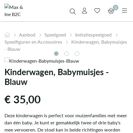
0
Aanbod
Speelgoed
Imitatiespeelgoed
Speelfiguren en Accessoires
Kinderwagen, Babymuisjes
- Blauw
Kinderwagen, Babymuisjes -
Blauw
€
35,00
Deze kinderwagen is perfect voor muizenfamilies met meer
dan één baby. Je kunt er gemakkelijk twee of drie baby's
mee vervoeren. De stoel kan in beide richtingen worden