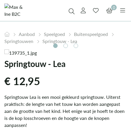
0
Aanbod
Speelgoed
Buitenspeelgoed
Springtouwen
Springtouw - Lea
Springtouw - Lea
€
12,95
Springtouw Lea is een mooi gekleurd springtouw. Uiterst
praktisch: de lengte van het touw kan worden aangepast
aan de grootte van het kind. Het enige wat je hoeft te doen
is de kop losschroeven en de hoogte van de knopen
aanpassen!